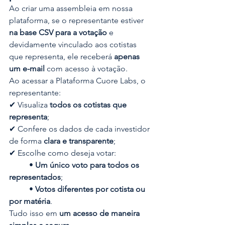
Ao criar uma assembleia em nossa 
plataforma, se o representante estiver 
na base CSV para a votação
 e 
devidamente vinculado aos cotistas 
que representa, ele receberá 
apenas 
um e-mail
 com acesso à votação.
Ao acessar a Plataforma Cuore Labs, o 
representante:
✔ Visualiza 
todos os cotistas que 
representa
;
✔ Confere os dados de cada investidor 
de forma 
clara e transparente
;
✔ Escolhe como deseja votar:   
	• 
Um único voto para todos os 
representados
;   
	• 
Votos diferentes por cotista ou 
por matéria
.
Tudo isso em 
um acesso de maneira 