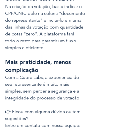
Na criação da votação, basta indicar o 
CPF/CNPJ dele na coluna "documento 
do representante" e incluí-lo em uma 
das linhas da votação com quantidade 
de cotas "zero". A plataforma fará 
todo o resto para garantir um fluxo 
simples e eficiente.
Mais praticidade, menos 
complicação
Com a Cuore Labs, a experiência do 
seu representante é muito mais 
simples, sem perder a segurança e a 
integridade do processo de votação.
👉 Ficou com alguma dúvida ou tem 
sugestões?
Entre em contato com nossa equipe: 