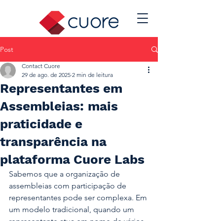
Post
Contact Cuore
29 de ago. de 2025
2 min de leitura
Representantes em
Assembleias: mais
praticidade e
transparência na
plataforma Cuore Labs
Sabemos que a organização de 
assembleias com participação de 
representantes pode ser complexa. Em 
um modelo tradicional, quando um 