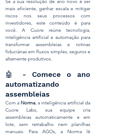
Se a sua resolução de ano novo é ser 
mais eficiente, ganhar escala e mitigar 
riscos nos seus processos com 
investidores, este conteúdo é para 
você. A Cuore reúne tecnologia, 
inteligência artificial e automação para 
transformar assembleias e rotinas 
fiduciárias em fluxos simples, seguros e 
altamente produtivos.
🤖 - Comece o ano 
automatizando 
assembleias
Com a 
Norma
, a inteligência artificial da 
Cuore Labs, sua equipe cria 
assembleias automaticamente e em 
lote, sem retrabalho nem planilhas 
manuais. Para AGOs, a Norma lê 