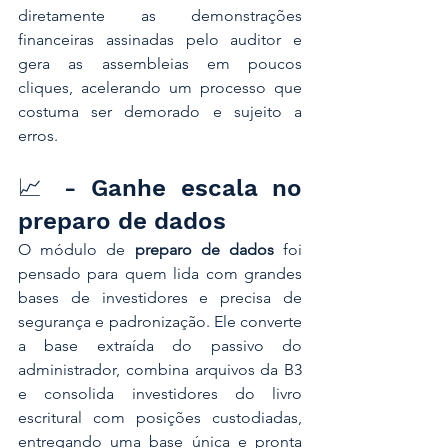
diretamente as demonstrações 
financeiras assinadas pelo auditor e 
gera as assembleias em poucos 
cliques, acelerando um processo que 
costuma ser demorado e sujeito a 
erros.
📈 - Ganhe escala no 
preparo de dados
O módulo de 
preparo de dados
 foi 
pensado para quem lida com grandes 
bases de investidores e precisa de 
segurança e padronização. Ele converte 
a base extraída do passivo do 
administrador, combina arquivos da B3 
e consolida investidores do livro 
escritural com posições custodiadas, 
entregando uma base única e pronta 