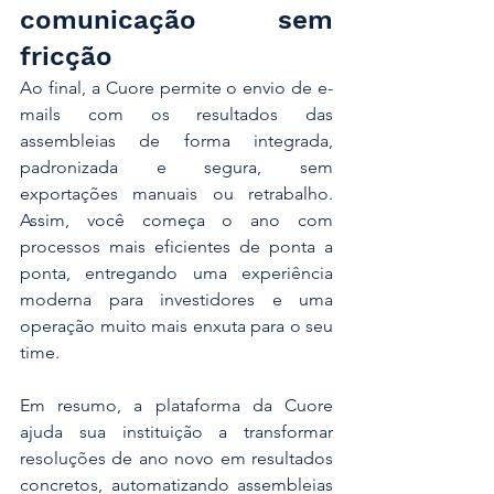
comunicação sem 
fricção
Ao final, a Cuore permite o envio de e-
mails com os resultados das 
assembleias de forma integrada, 
padronizada e segura, sem 
exportações manuais ou retrabalho. 
Assim, você começa o ano com 
processos mais eficientes de ponta a 
ponta, entregando uma experiência 
moderna para investidores e uma 
operação muito mais enxuta para o seu 
time.
Em resumo, a plataforma da Cuore 
ajuda sua instituição a transformar 
resoluções de ano novo em resultados 
concretos, automatizando assembleias 