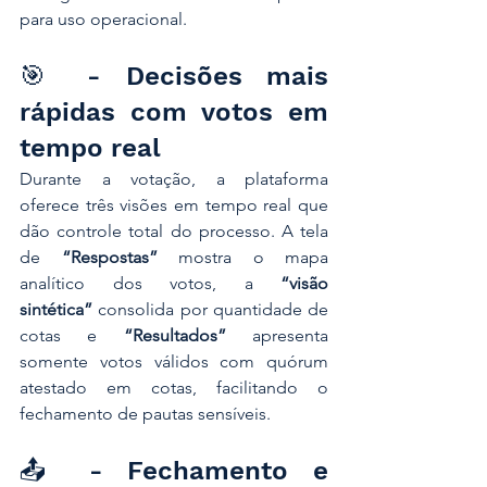
para uso operacional.
🎯 - Decisões mais 
rápidas com votos em 
tempo real
Durante a votação, a plataforma 
oferece três visões em tempo real que 
dão controle total do processo. A tela 
de 
“Respostas”
 mostra o mapa 
analítico dos votos, a 
“visão 
sintética”
 consolida por quantidade de 
cotas e 
“Resultados”
 apresenta 
somente votos válidos com quórum 
atestado em cotas, facilitando o 
fechamento de pautas sensíveis.
📤 - Fechamento e 