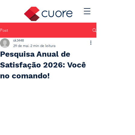
Post
sk3448
29 de mai.
2 min de leitura
Pesquisa Anual de
Satisfação 2026: Você
no comando!