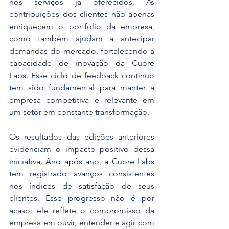
nos serviços já oferecidos. As 
contribuições dos clientes não apenas 
enriquecem o portfólio da empresa, 
como também ajudam a antecipar 
demandas do mercado, fortalecendo a 
capacidade de inovação da Cuore 
Labs. Esse ciclo de feedback contínuo 
tem sido fundamental para manter a 
empresa competitiva e relevante em 
um setor em constante transformação.
Os resultados das edições anteriores 
evidenciam o impacto positivo dessa 
iniciativa. Ano após ano, a Cuore Labs 
tem registrado avanços consistentes 
nos índices de satisfação de seus 
clientes. Esse progresso não é por 
acaso: ele reflete o compromisso da 
empresa em ouvir, entender e agir com 