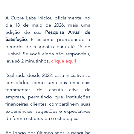
A Cuore Labs iniciou oficialmente, no 
dia 18 de maio de 2026, mais uma 
edição de sua 
Pesquisa Anual de 
Satisfação
. E estamos prorrogando o 
período de respostas para até 15 de 
Junho! Se você ainda não respondeu, 
leva só 2 minutinhos. 
clique aqui
!
Realizada desde 2022, essa iniciativa se 
consolidou como uma das principais 
ferramentas de escuta ativa da 
empresa, permitindo que instituições 
financeiras clientes compartilhem suas 
experiências, sugestões e expectativas 
de forma estruturada e estratégica.
Ao longo dos últimos anos, a pesquisa 