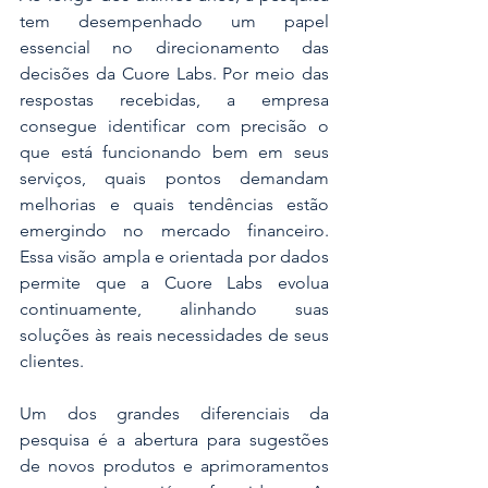
tem desempenhado um papel 
essencial no direcionamento das 
decisões da Cuore Labs. Por meio das 
respostas recebidas, a empresa 
consegue identificar com precisão o 
que está funcionando bem em seus 
serviços, quais pontos demandam 
melhorias e quais tendências estão 
emergindo no mercado financeiro. 
Essa visão ampla e orientada por dados 
permite que a Cuore Labs evolua 
continuamente, alinhando suas 
soluções às reais necessidades de seus 
clientes.
Um dos grandes diferenciais da 
pesquisa é a abertura para sugestões 
de novos produtos e aprimoramentos 