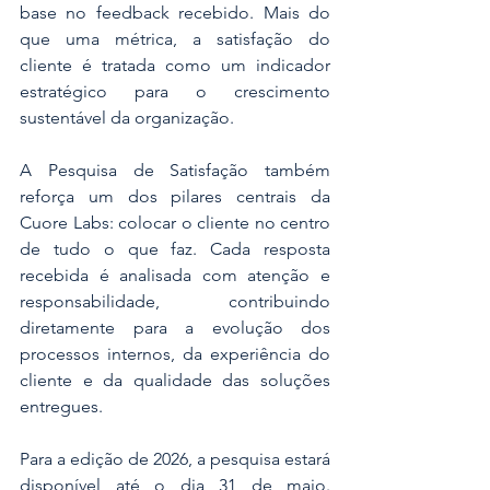
base no feedback recebido. Mais do 
que uma métrica, a satisfação do 
cliente é tratada como um indicador 
estratégico para o crescimento 
sustentável da organização.
A Pesquisa de Satisfação também 
reforça um dos pilares centrais da 
Cuore Labs: colocar o cliente no centro 
de tudo o que faz. Cada resposta 
recebida é analisada com atenção e 
responsabilidade, contribuindo 
diretamente para a evolução dos 
processos internos, da experiência do 
cliente e da qualidade das soluções 
entregues.
Para a edição de 2026, a pesquisa estará 
disponível até o dia 31 de maio. 