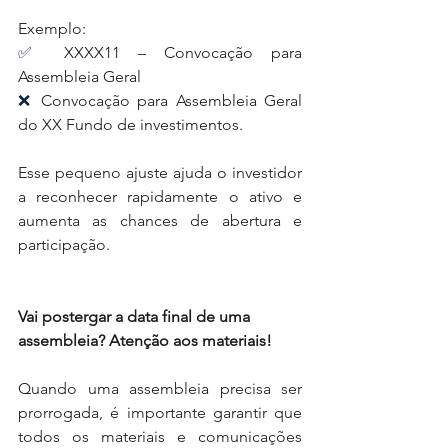
Exemplo:
✅ 
XXXX11 – Convocação para 
Assembleia Geral
❌ 
Convocação para Assembleia Geral 
do XX Fundo de investimentos.
Esse pequeno ajuste ajuda o investidor 
a reconhecer rapidamente o ativo e 
aumenta as chances de abertura e 
participação.
Vai postergar a data final de uma 
assembleia? Atenção aos materiais!
Quando uma assembleia precisa ser 
prorrogada, é importante garantir que 
todos os materiais e comunicações 