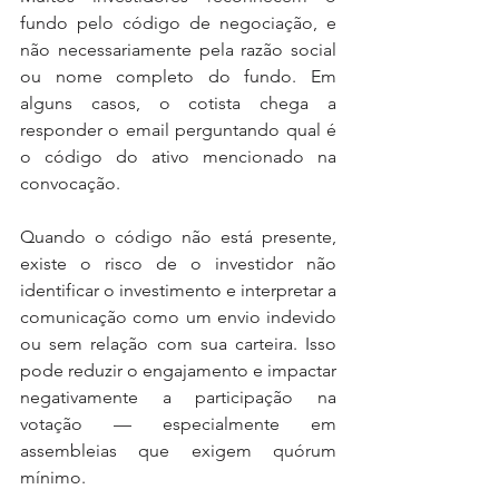
fundo pelo código de negociação, e 
não necessariamente pela razão social 
ou nome completo do fundo. Em 
alguns casos, o cotista chega a 
responder o email perguntando qual é 
o código do ativo mencionado na 
convocação.
Quando o código não está presente, 
existe o risco de o investidor não 
identificar o investimento e interpretar a 
comunicação como um envio indevido 
ou sem relação com sua carteira. Isso 
pode reduzir o engajamento e impactar 
negativamente a participação na 
votação — especialmente em 
assembleias que exigem quórum 
mínimo.