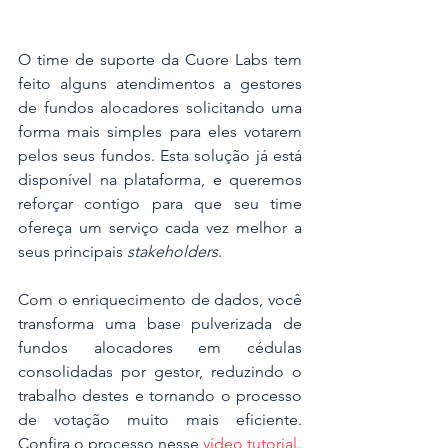
O time de suporte da Cuore Labs tem 
feito alguns atendimentos a gestores 
de fundos alocadores solicitando uma 
forma mais simples para eles votarem 
pelos seus fundos. Esta solução já está 
disponível na plataforma, e queremos 
reforçar contigo para que seu time 
ofereça um serviço cada vez melhor a 
seus principais 
stakeholders
.
Com o enriquecimento de dados, você 
transforma uma base pulverizada de 
fundos alocadores em cédulas 
consolidadas por gestor, reduzindo o 
trabalho destes e tornando o processo 
de votação muito mais eficiente. 
Confira o processo nesse 
vídeo tutorial
.