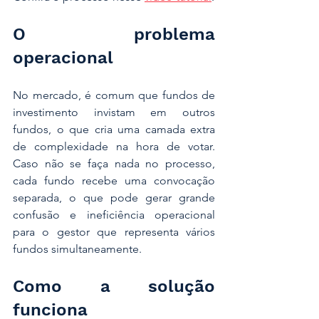
O problema 
operacional
No mercado, é comum que fundos de 
investimento invistam em outros 
fundos, o que cria uma camada extra 
de complexidade na hora de votar. 
Caso não se faça nada no processo, 
cada fundo recebe uma convocação 
separada, o que pode gerar grande 
confusão e ineficiência operacional 
para o gestor que representa vários 
fundos simultaneamente. 
Como a solução 
funciona