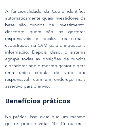
A funcionalidade da Cuore identifica 
automaticamente quais investidores da 
base são fundos de investimento, 
descobre quem são os gestores 
responsáveis e localiza os e-mails 
cadastrados na CVM para enriquecer a 
informação. Depois disso, o sistema 
agrupa todas as posições de fundos 
alocadores sob o mesmo gestor e gera 
uma única cédula de voto por 
responsável, com um endereço mais 
assertivo para o envio.
Benefícios práticos
Na prática, isso evita que um mesmo 
gestor precise votar 10, 15 ou mais 