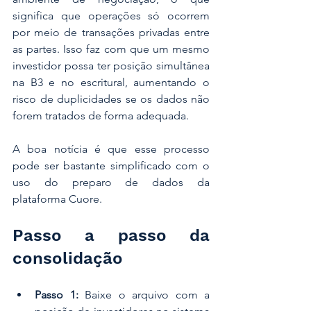
significa que operações só ocorrem 
por meio de transações privadas entre 
as partes. Isso faz com que um mesmo 
investidor possa ter posição simultânea 
na B3 e no escritural, aumentando o 
risco de duplicidades se os dados não 
forem tratados de forma adequada.
A boa notícia é que esse processo 
pode ser bastante simplificado com o 
uso do preparo de dados da 
plataforma Cuore.
Passo a passo da 
consolidação
Passo 1:
 Baixe o arquivo com a 