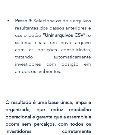
Passo 3:
 Selecione os dois arquivos 
resultantes dos passos anteriores e 
use o botão 
“Unir arquivos CSV”
; o 
sistema criará um novo arquivo 
com as posições consolidadas, 
tratando automaticamente 
investidores com posição em 
ambos os ambientes.
O resultado é uma base única, limpa e 
organizada, que reduz retrabalho 
operacional e garante que a assembleia 
ocorra sem percalços, com todos os 
investidores corretamente 