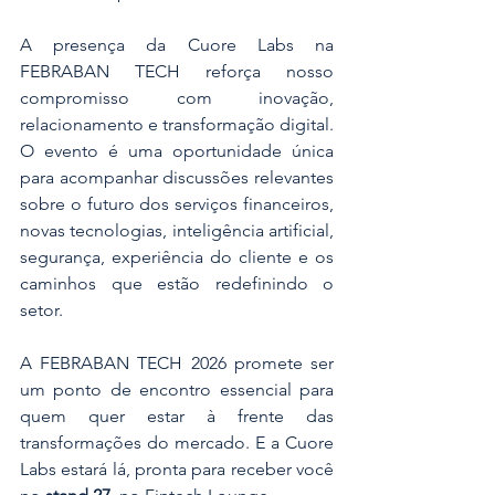
A presença da Cuore Labs na 
FEBRABAN TECH reforça nosso 
compromisso com inovação, 
relacionamento e transformação digital. 
O evento é uma oportunidade única 
para acompanhar discussões relevantes 
sobre o futuro dos serviços financeiros, 
novas tecnologias, inteligência artificial, 
segurança, experiência do cliente e os 
caminhos que estão redefinindo o 
setor.
A FEBRABAN TECH 2026 promete ser 
um ponto de encontro essencial para 
quem quer estar à frente das 
transformações do mercado. E a Cuore 
Labs estará lá, pronta para receber você 