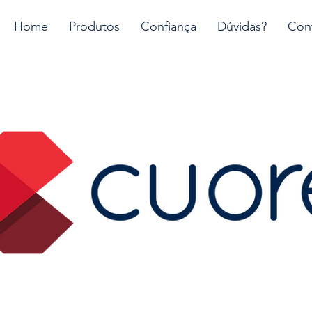
Home
Produtos
Confiança
Dúvidas?
Con