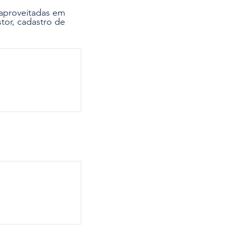
 aproveitadas em
tor, cadastro de